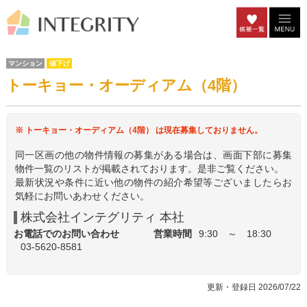
マンション
値下げ
トーキョー・オーディアム（4階）
※ トーキョー・オーディアム（4階） は現在募集しておりません。
同一区画の他の物件情報の募集がある場合は、画面下部に募集
物件一覧のリストが掲載されております。是非ご覧ください。
最新状況や条件に近い他の物件の紹介希望等ございましたらお
気軽にお問いあわせください。
株式会社インテグリティ 本社
お電話でのお問い合わせ
営業時間
9:30 ～ 18:30
03-5620-8581
更新・登録日 2026/07/22