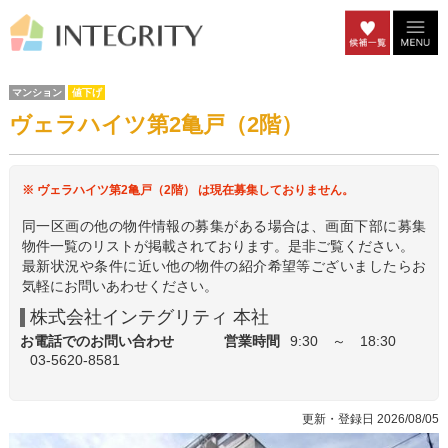
マンション
値下げ
ヴェラハイツ第2亀戸（2階）
※ ヴェラハイツ第2亀戸（2階） は現在募集しておりません。
同一区画の他の物件情報の募集がある場合は、画面下部に募集
物件一覧のリストが掲載されております。是非ご覧ください。
最新状況や条件に近い他の物件の紹介希望等ございましたらお
気軽にお問いあわせください。
株式会社インテグリティ 本社
お電話でのお問い合わせ
営業時間
9:30 ～ 18:30
03-5620-8581
更新・登録日 2026/08/05