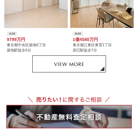
1LDK
3LDK
9799万円
1億4580万円
東京都中央区築地6丁目
東京都江東区東雲1丁目
築地駅徒歩5分
辰巳駅徒歩7分