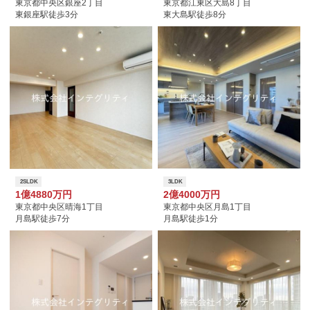
東京都中央区銀座2丁目
東京都江東区大島8丁目
東銀座駅徒歩3分
東大島駅徒歩8分
2SLDK
3LDK
1億4880万円
2億4000万円
東京都中央区晴海1丁目
東京都中央区月島1丁目
月島駅徒歩7分
月島駅徒歩1分