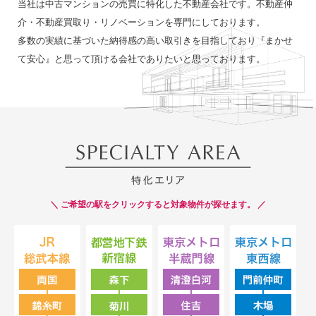
当社は中古マンションの売買に特化した不動産会社です。
不動産仲
介・不動産買取り・リノベーションを専門にしております。
多数の実績に基づいた納得感の高い取引きを目指しており
『まかせ
て安心』と思って頂ける会社でありたいと思っております。
＼ ご希望の駅をクリックすると対象物件が探せます。 ／