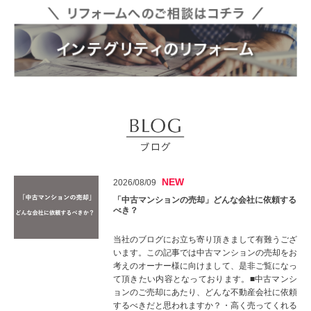
NEW
2026/08/09
「中古マンションの売却」どんな会社に依頼する
べき？
当社のブログにお立ち寄り頂きまして有難うござ
います。この記事では中古マンションの売却をお
考えのオーナー様に向けまして、是非ご覧になっ
て頂きたい内容となっております。■中古マンシ
ョンのご売却にあたり、どんな不動産会社に依頼
するべきだと思われますか？・高く売ってくれる