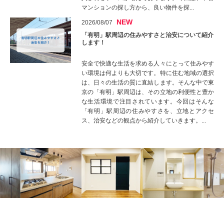
マンションの探し方から、良い物件を探...
NEW
2026/08/07
「有明」駅周辺の住みやすさと治安について紹介
します！
安全で快適な生活を求める人々にとって住みやす
い環境は何よりも大切です。特に住む地域の選択
は、日々の生活の質に直結します。そんな中で東
京の「有明」駅周辺は、その立地の利便性と豊か
な生活環境で注目されています。今回はそんな
「有明」駅周辺の住みやすさを、立地とアクセ
ス、治安などの観点から紹介していきます。...