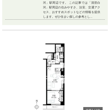
河」駅周辺です。 この記事では「清澄白
河」駅周辺の住みやすさ、治安、交通アク
セス、おすすめスポットなどの情報を提供
します。ぜひ住まい探しの参考とし...