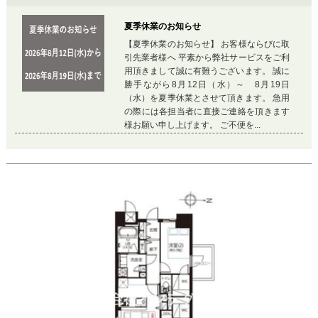
夏季休業のお知らせ
【夏季休業のお知らせ】 お客様ならびに取
引先業者様へ 平素から弊社サービスをご利
用頂きまして誠に有難うございます。 誠に
勝手ながら8月12日（水）～ 8月19日
（水）を夏季休業とさせて頂きます。 急用
の際には各担当者に直接ご連絡を頂きます
様お願い申し上げます。 ご不便を...