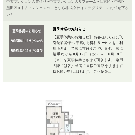
中古マンションの買取り ■中古マンションのリフォーム ■江東区・中央区・
墨田区 ■中古マンションのことなら株式会社インテグリティにお任せ下さ
い！
夏季休業のお知らせ
【夏季休業のお知らせ】 お客様ならびに取
引先業者様へ 平素から弊社サービスをご利
用頂きまして誠に有難うございます。 誠に
勝手ながら8月12日（水）～ 8月19日
（水）を夏季休業とさせて頂きます。 急用
の際には各担当者に直接ご連絡を頂きます
様お願い申し上げます。 ご不便を...