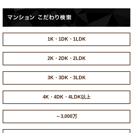
1K・1DK・1LDK
2K・2DK・2LDK
3K・3DK・3LDK
4K・4DK・4LDK以上
～3,000万