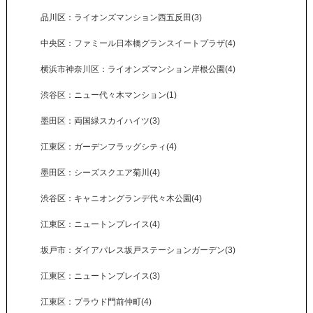
品川区：ライオンズマンション西五反田(3)
中央区：ファミール日本橋グランスイートプラザ(4)
横浜市神奈川区：ライオンズマンション岸根公園(4)
渋谷区：ニュー代々木マンション(1)
墨田区：両国緑スカイハイツ(3)
江東区：ガーデンフラッグシティ(4)
墨田区：シーズスクエア菊川(4)
渋谷区：キャニオングランデ代々木公園(4)
江東区：ニュートンプレイス(4)
坂戸市：ダイアパレス坂戸ステーションガーデン(3)
江東区：ニュートンプレイス(3)
江東区：プラウド門前仲町(4)