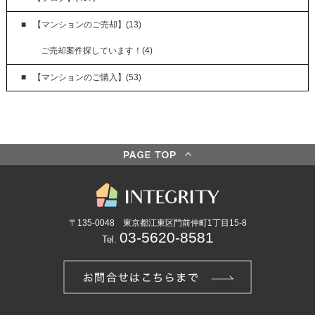
【マンションのご売却】(13)
ご売却案件探しています！(4)
【マンションのご購入】(53)
〒135-0048 東京都江東区門前仲町1丁目15-8
03-5620-8581
Tel.