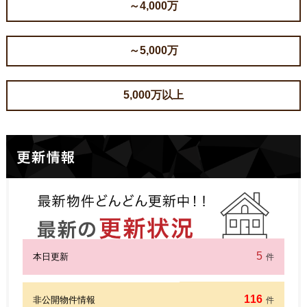
～4,000万
～5,000万
5,000万以上
5
本日更新
件
116
非公開物件情報
件