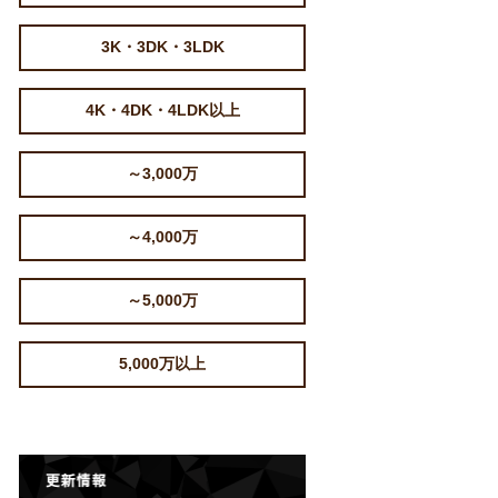
3K・3DK・3LDK
4K・4DK・4LDK以上
～3,000万
～4,000万
～5,000万
5,000万以上