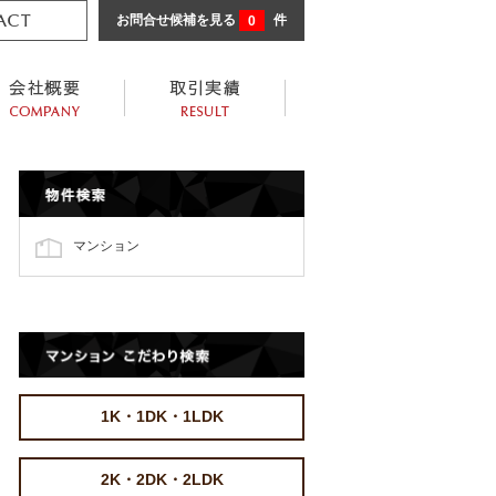
お問合せ候補を見る
0
件
マンション
1K・1DK・1LDK
2K・2DK・2LDK