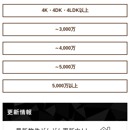
4K・4DK・4LDK以上
～3,000万
～4,000万
～5,000万
5,000万以上