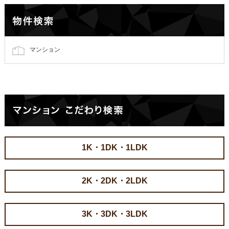
マンション
1K・1DK・1LDK
2K・2DK・2LDK
3K・3DK・3LDK