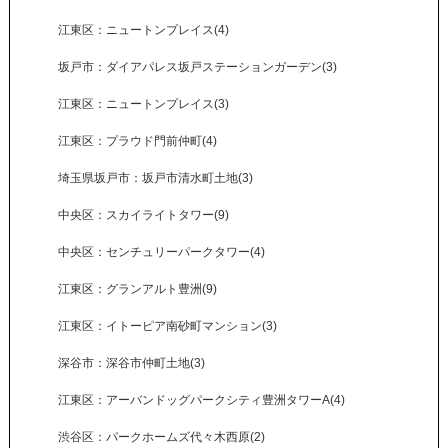
江東区：ニュートンプレイス(4)
坂戸市：ダイアパレス坂戸ステーションガーデン(3)
江東区：ニュートンプレイス(3)
江東区：プラウド門前仲町(4)
埼玉県坂戸市：坂戸市清水町土地(3)
中央区：スカイライトタワー(9)
中央区：センチュリーパークタワー(4)
江東区：グランアルト豊洲(9)
江東区：イトーピア南砂町マンション(3)
深谷市：深谷市仲町土地(3)
江東区：アーバンドッグパークシティ豊洲タワーA(4)
渋谷区：パークホームズ代々木西原(2)