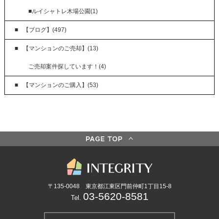
■ルイシャトレ木場公園(1)
【ブログ】(497)
【マンションのご売却】(13)
ご売却案件探しています！(4)
【マンションのご購入】(53)
〒135-0048 東京都江東区門前仲町1丁目15-8
03-5620-8581
Tel.