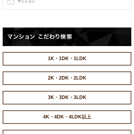
マンション
1K・1DK・1LDK
2K・2DK・2LDK
3K・3DK・3LDK
4K・4DK・4LDK以上