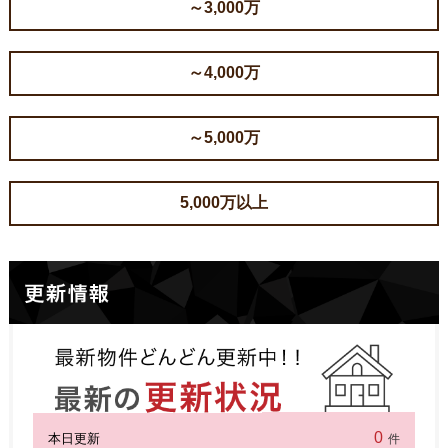
～3,000万
～4,000万
～5,000万
5,000万以上
0
本日更新
件