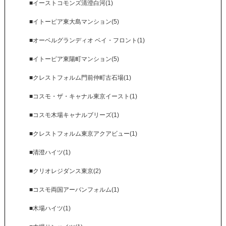
■イーストコモンズ清澄白河(1)
■イトーピア東大島マンション(5)
■オーベルグランディオ ベイ・フロント(1)
■イトーピア東陽町マンション(5)
■クレストフォルム門前仲町古石場(1)
■コスモ・ザ・キャナル東京イースト(1)
■コスモ木場キャナルブリーズ(1)
■クレストフォルム東京アクアビュー(1)
■清澄ハイツ(1)
■クリオレジダンス東京(2)
■コスモ両国アーバンフォルム(1)
■木場ハイツ(1)