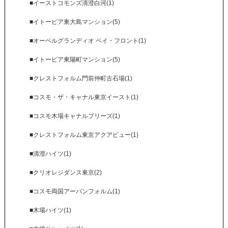
■イーストコモンズ清澄白河(1)
■イトーピア東大島マンション(5)
■オーベルグランディオ ベイ・フロント(1)
■イトーピア東陽町マンション(5)
■クレストフォルム門前仲町古石場(1)
■コスモ・ザ・キャナル東京イースト(1)
■コスモ木場キャナルブリーズ(1)
■クレストフォルム東京アクアビュー(1)
■清澄ハイツ(1)
■クリオレジダンス東京(2)
■コスモ両国アーバンフォルム(1)
■木場ハイツ(1)