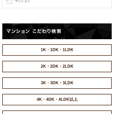
マンション
1K・1DK・1LDK
2K・2DK・2LDK
3K・3DK・3LDK
4K・4DK・4LDK以上