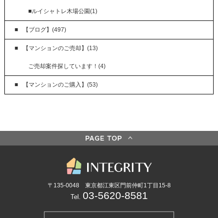
■ルイシャトレ木場公園(1)
【ブログ】(497)
【マンションのご売却】(13)
ご売却案件探しています！(4)
【マンションのご購入】(53)
〒135-0048 東京都江東区門前仲町1丁目15-8
03-5620-8581
Tel.