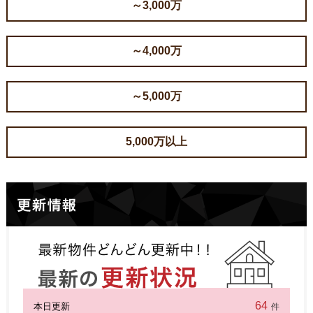
～3,000万
～4,000万
～5,000万
5,000万以上
64
本日更新
件