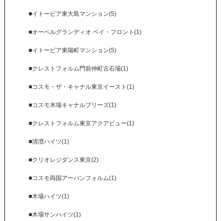
■イトーピア東大島マンション(5)
■オーベルグランディオ ベイ・フロント(1)
■イトーピア東陽町マンション(5)
■クレストフォルム門前仲町古石場(1)
■コスモ・ザ・キャナル東京イースト(1)
■コスモ木場キャナルブリーズ(1)
■クレストフォルム東京アクアビュー(1)
■清澄ハイツ(1)
■クリオレジダンス東京(2)
■コスモ両国アーバンフォルム(1)
■木場ハイツ(1)
■木場サンハイツ(1)