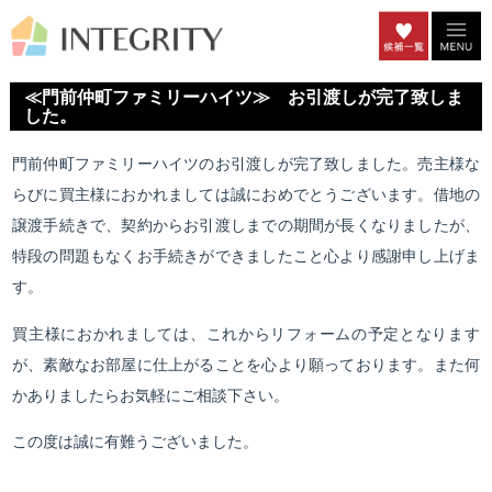
≪門前仲町ファミリーハイツ≫ お引渡しが完了致しま
した。
門前仲町ファミリーハイツのお引渡しが完了致しました。売主様な
らびに買主様におかれましては誠におめでとうございます。借地の
譲渡手続きで、契約からお引渡しまでの期間が長くなりましたが、
特段の問題もなくお手続きができましたこと心より感謝申し上げま
す。
買主様におかれましては、これからリフォームの予定となります
が、素敵なお部屋に仕上がることを心より願っております。また何
かありましたらお気軽にご相談下さい。
この度は誠に有難うございました。