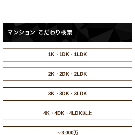
1K・1DK・1LDK
2K・2DK・2LDK
3K・3DK・3LDK
4K・4DK・4LDK以上
～3,000万