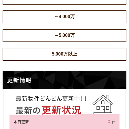
～4,000万
～5,000万
5,000万以上
0
本日更新
件