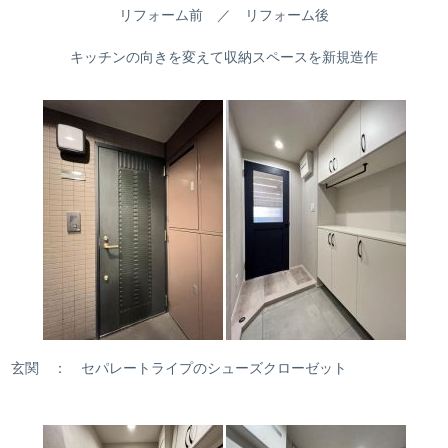
リフォーム前 ／ リフォーム後
キッチンの向きを変えて収納スペースを新規造作
玄関 ： セパレートライプのシューズクローゼット