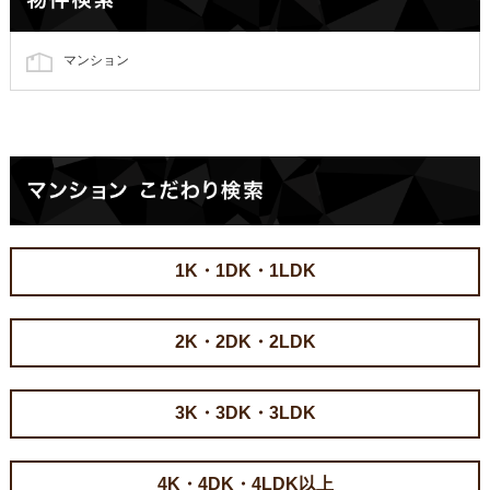
マンション
1K・1DK・1LDK
2K・2DK・2LDK
3K・3DK・3LDK
4K・4DK・4LDK以上