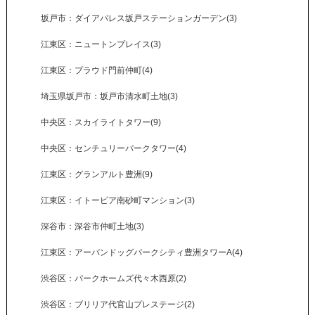
坂戸市：ダイアパレス坂戸ステーションガーデン(3)
江東区：ニュートンプレイス(3)
江東区：プラウド門前仲町(4)
埼玉県坂戸市：坂戸市清水町土地(3)
中央区：スカイライトタワー(9)
中央区：センチュリーパークタワー(4)
江東区：グランアルト豊洲(9)
江東区：イトーピア南砂町マンション(3)
深谷市：深谷市仲町土地(3)
江東区：アーバンドッグパークシティ豊洲タワーA(4)
渋谷区：パークホームズ代々木西原(2)
渋谷区：ブリリア代官山プレステージ(2)