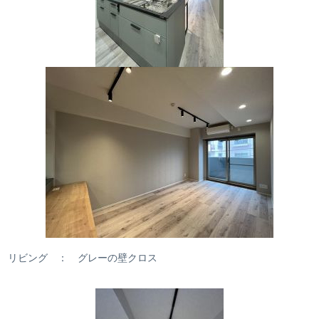
リビング ： グレーの壁クロス