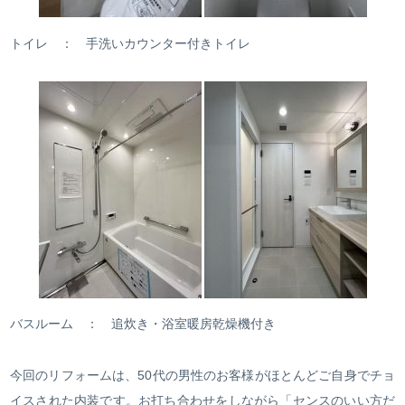
トイレ ： 手洗いカウンター付きトイレ
バスルーム ： 追炊き・浴室暖房乾燥機付き
今回のリフォームは、50代の男性のお客様がほとんどご自身でチョ
イスされた内装です。お打ち合わせをしながら「センスのいい方だ