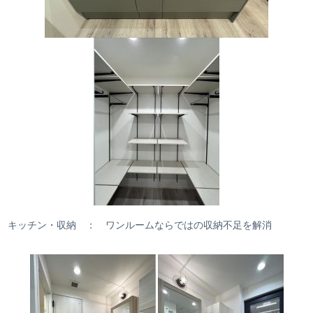
キッチン・収納 ： ワンルームならではの収納不足を解消