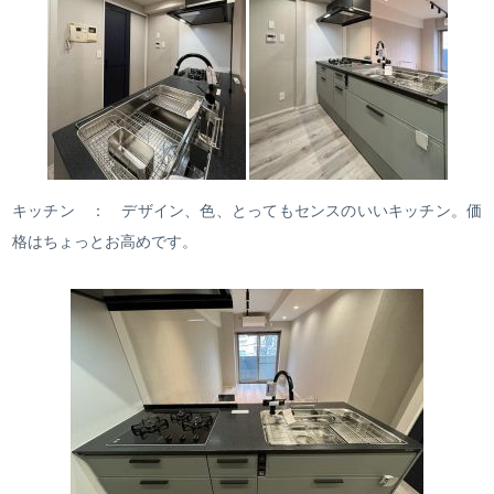
キッチン ： デザイン、色、とってもセンスのいいキッチン。価
格はちょっとお高めです。