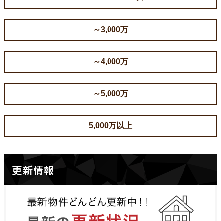
～3,000万
～4,000万
～5,000万
5,000万以上