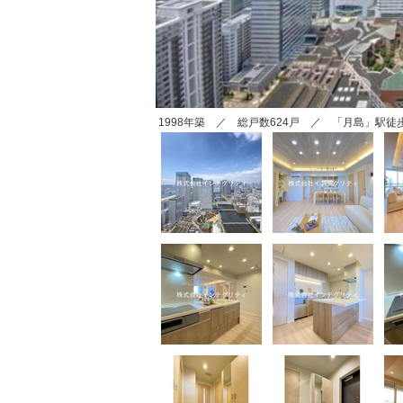
1998年築 ／ 総戸数624戸 ／ 「月島」駅徒