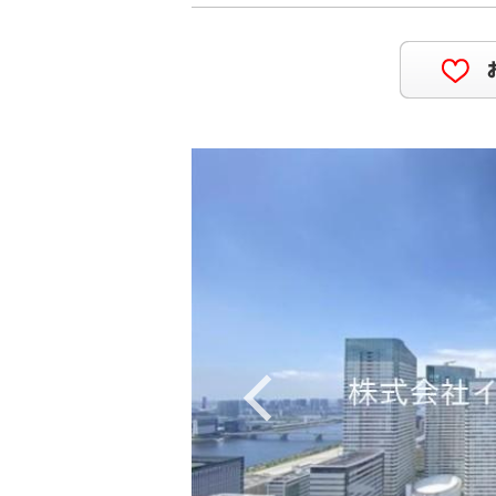
Previous