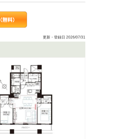
更新・登録日 2026/07/31