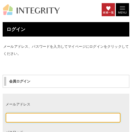
ログイン
メールアドレス、パスワードを入力してマイページにログインをクリックして
ください。
会員ログイン
メールアドレス