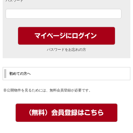
パスワード
パスワードをお忘れの方
初めての方へ
非公開物件を見るためには、無料会員登録が必要です。